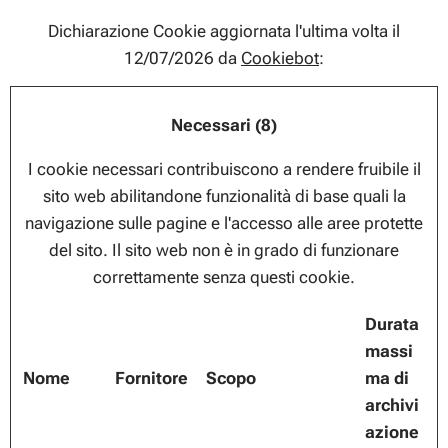
Dichiarazione Cookie aggiornata l'ultima volta il
12/07/2026 da
Cookiebot
:
Necessari (8)
I cookie necessari contribuiscono a rendere fruibile il
sito web abilitandone funzionalità di base quali la
navigazione sulle pagine e l'accesso alle aree protette
del sito. Il sito web non è in grado di funzionare
correttamente senza questi cookie.
Durata
massi
Nome
Fornitore
Scopo
ma di
archivi
azione