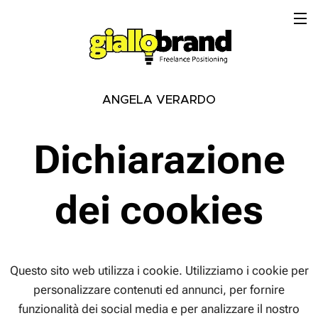
ANGELA VERARDO
Dichiarazione
dei cookies
Questo sito web utilizza i cookie. Utilizziamo i cookie per
personalizzare contenuti ed annunci, per fornire
funzionalità dei social media e per analizzare il nostro