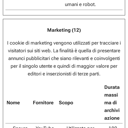
umani e robot.
Marketing (12)
I cookie di marketing vengono utilizzati per tracciare i
visitatori sui siti web. La finalità è quella di presentare
annunci pubblicitari che siano rilevanti e coinvolgenti
per il singolo utente e quindi di maggior valore per
editori e inserzionisti di terze parti.
Durata
massi
Nome
Fornitore
Scopo
ma di
archivi
azione