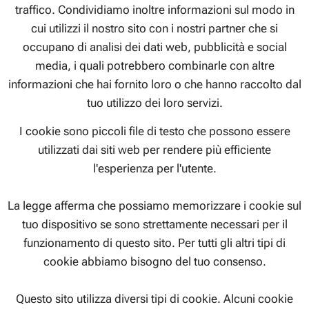
traffico. Condividiamo inoltre informazioni sul modo in
cui utilizzi il nostro sito con i nostri partner che si
occupano di analisi dei dati web, pubblicità e social
media, i quali potrebbero combinarle con altre
informazioni che hai fornito loro o che hanno raccolto dal
tuo utilizzo dei loro servizi.
I cookie sono piccoli file di testo che possono essere
utilizzati dai siti web per rendere più efficiente
l'esperienza per l'utente.
La legge afferma che possiamo memorizzare i cookie sul
tuo dispositivo se sono strettamente necessari per il
funzionamento di questo sito. Per tutti gli altri tipi di
cookie abbiamo bisogno del tuo consenso.
Questo sito utilizza diversi tipi di cookie. Alcuni cookie