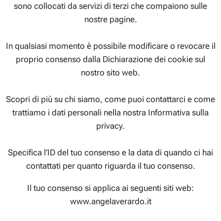
sono collocati da servizi di terzi che compaiono sulle
nostre pagine.
In qualsiasi momento è possibile modificare o revocare il
proprio consenso dalla Dichiarazione dei cookie sul
nostro sito web.
Scopri di più su chi siamo, come puoi contattarci e come
trattiamo i dati personali nella nostra Informativa sulla
privacy.
Specifica l’ID del tuo consenso e la data di quando ci hai
contattati per quanto riguarda il tuo consenso.
Il tuo consenso si applica ai seguenti siti web:
www.angelaverardo.it