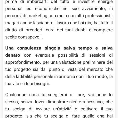
prima di imbarcarti del tutto e investire energie
personali ed economiche nel suo avviamento, in
percorsi di marketing con me o con altri professionisti,
magari anche lasciando il lavoro che hai già, hai tutto il
diritto di prenderti cura dei tuoi dubbi e compiere
scelte consapevoli.
Una consulenza singola salva tempo e salva
denaro
con eventuale possibilità di sessioni di
approfondimento, per una valutazione preliminare del
tuo progetto sia dal punto di vista del mercato che
della fattibilità personale in armonia con il tuo modo, la
tua vita e i tuoi bisogni.
Qualunque cosa tu sceglierai di fare, vai bene lo
stesso, senza dover dimostrare niente a nessuno, che
tu scelga di avviare un'attività e coltivare il tuo
progetto, sia che tu scelga di fare quello che hai