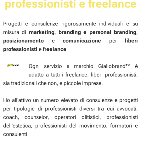
professionisti e freelance
Progetti e consulenze rigorosamente individuali e su
misura di
marketing
,
branding e
personal branding
,
posizionamento
e
comunicazione
per
liberi
professionisti
e
freelance
Ogni servizio a marchio Giallobrand™ è
adatto a tutti i freelance: liberi professionisti,
sia tradizionali che non, e piccole imprese.
Ho all'attivo un numero elevato di consulenze e progetti
per tipologie di professionisti diversi tra cui avvocati,
coach, counselor, operatori olitistici, professionisti
dell'estetica, professionisti del movimento, formatori e
consulenti