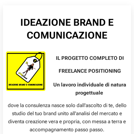
IDEAZIONE BRAND E
COMUNICAZIONE
IL PROGETTO COMPLETO DI
FREELANCE POSITIONING
Un lavoro individuale di natura
progettuale
dove la consulenza nasce solo dall'ascolto di te, dello
studio del tuo brand unito all'analisi del mercato e
diventa creazione vera e propria, con messa a terra e
accompagnamento passo passo.