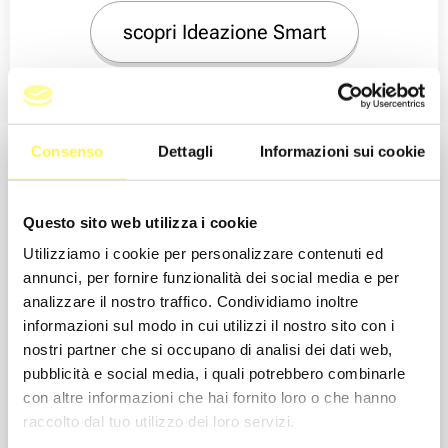
scopri Ideazione Smart
Consenso
Dettagli
Informazioni sui cookie
Questo sito web utilizza i cookie
Utilizziamo i cookie per personalizzare contenuti ed
annunci, per fornire funzionalità dei social media e per
analizzare il nostro traffico. Condividiamo inoltre
informazioni sul modo in cui utilizzi il nostro sito con i
nostri partner che si occupano di analisi dei dati web,
pubblicità e social media, i quali potrebbero combinarle
con altre informazioni che hai fornito loro o che hanno
raccolto dal tuo utilizzo dei loro servizi.