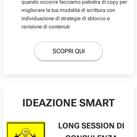
quando occorre facciamo palestra di copy per
migliorare la tua modalità di scrittura con
individuazione di strategie di sblocco e
revisione di contenuti
SCOPRI QUI
IDEAZIONE SMART
LONG SESSION DI