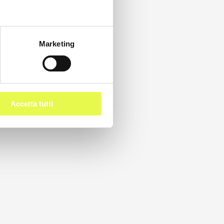
Marketing
Accetta tutti