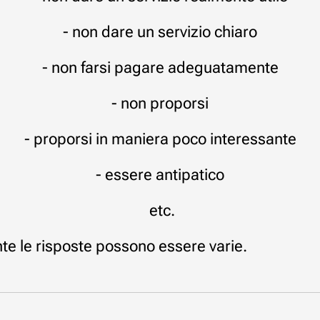
- non dare un servizio chiaro
- non farsi pagare adeguatamente
- non proporsi
- proporsi in maniera poco interessante
- essere antipatico
etc.
e le risposte possono essere varie.