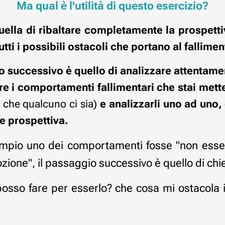
Ma qual è l'utilità di questo esercizio?
 quella di ribaltare completamente la prospetti
tti i possibili ostacoli che portano al fallimen
o successivo è quello di analizzare attentame
re i comportamenti fallimentari che stai mett
e che qualcuno ci sia)
e analizzarli uno ad uno
 prospettiva.
mpio uno dei comportamenti fosse "non esse
zione", il passaggio successivo è quello di chi
osso fare per esserlo? che cosa mi ostacola 