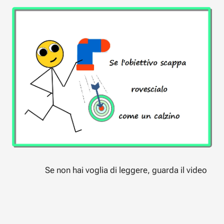
Se non hai voglia di leggere, guarda il video