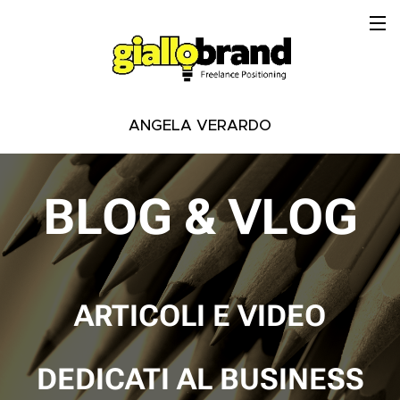
ANGELA VERARDO
BLOG & VLOG
ARTICOLI E VIDEO
DEDICATI AL BUSINESS